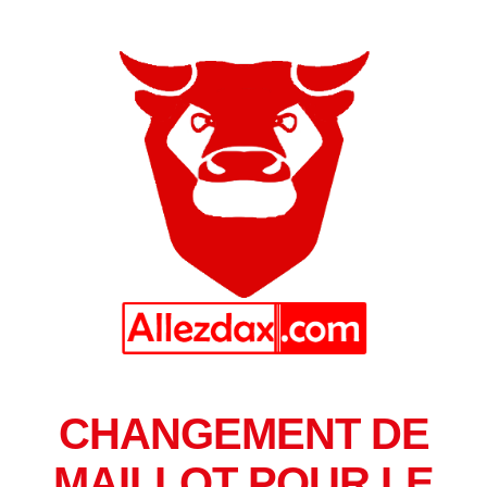
CHANGEMENT DE
MAILLOT POUR LE