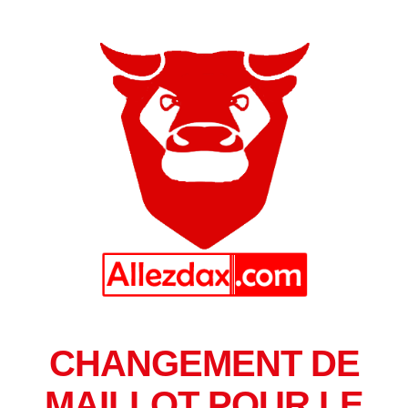
CHANGEMENT DE
MAILLOT POUR LE