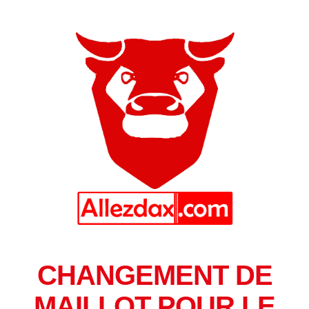
CHANGEMENT DE
MAILLOT POUR LE