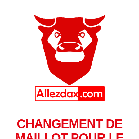
CHANGEMENT DE
MAILLOT POUR LE