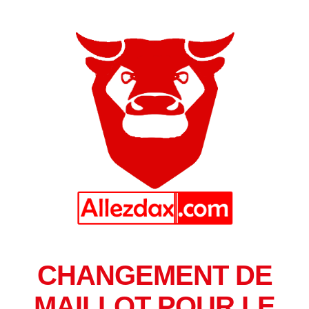
CHANGEMENT DE
MAILLOT POUR LE