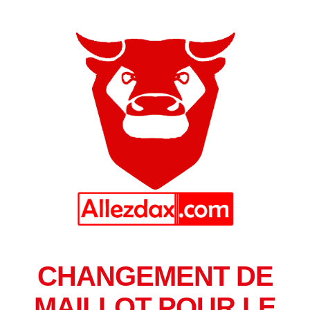
CHANGEMENT DE
MAILLOT POUR LE