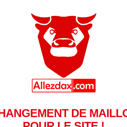
HANGEMENT DE MAILL
POUR LE SITE !