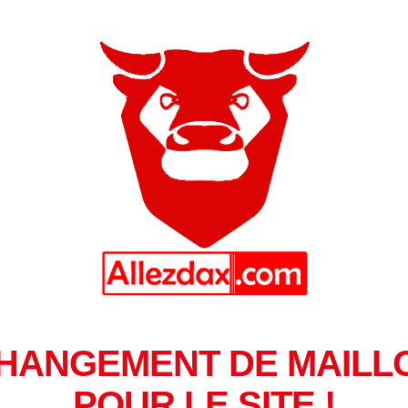
HANGEMENT DE MAILL
POUR LE SITE !