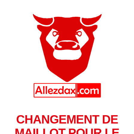
CHANGEMENT DE
MAILLOT POUR LE