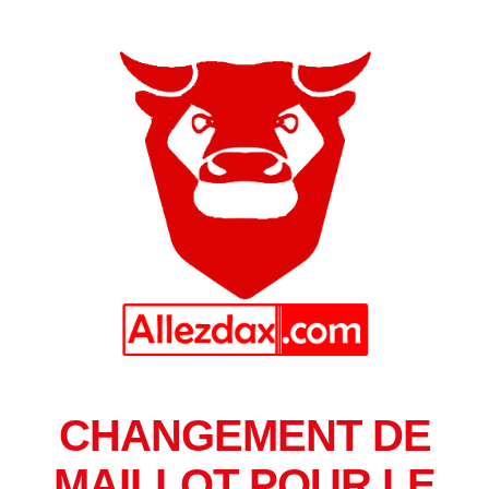
CHANGEMENT DE
MAILLOT POUR LE