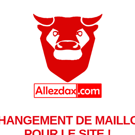
HANGEMENT DE MAILL
POUR LE SITE !