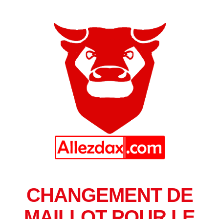
CHANGEMENT DE
MAILLOT POUR LE