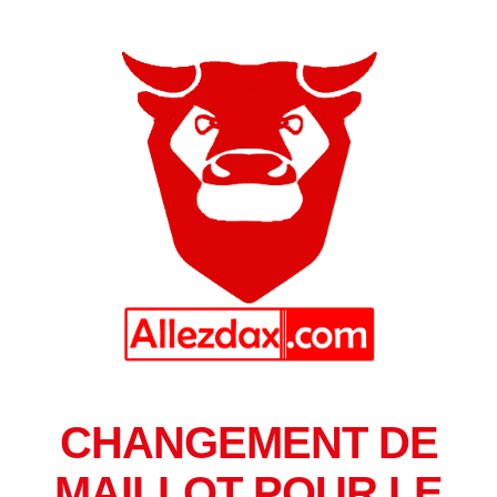
CHANGEMENT DE
MAILLOT POUR LE