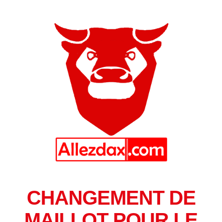
CHANGEMENT DE
MAILLOT POUR LE