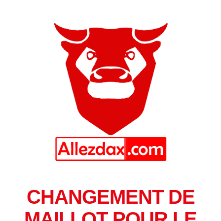
CHANGEMENT DE
MAILLOT POUR LE