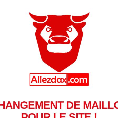
HANGEMENT DE MAILL
POUR LE SITE !