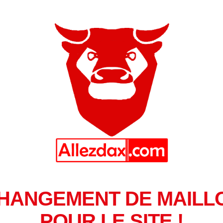
HANGEMENT DE MAILL
POUR LE SITE !