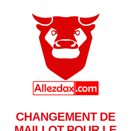
CHANGEMENT DE
MAILLOT POUR LE