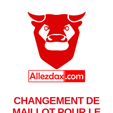
CHANGEMENT DE
MAILLOT POUR LE