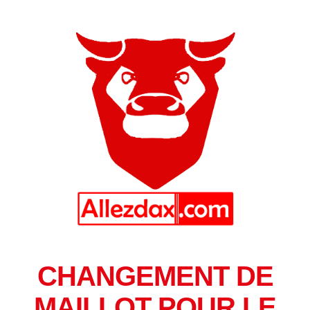
CHANGEMENT DE
MAILLOT POUR LE