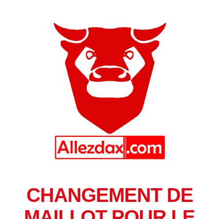
CHANGEMENT DE
MAILLOT POUR LE