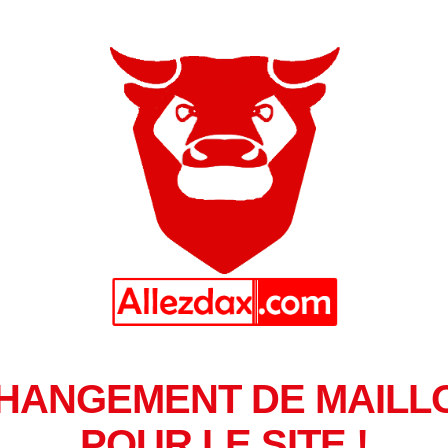
HANGEMENT DE MAILL
POUR LE SITE !