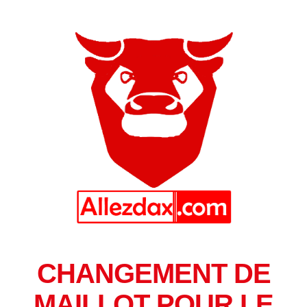
CHANGEMENT DE
MAILLOT POUR LE