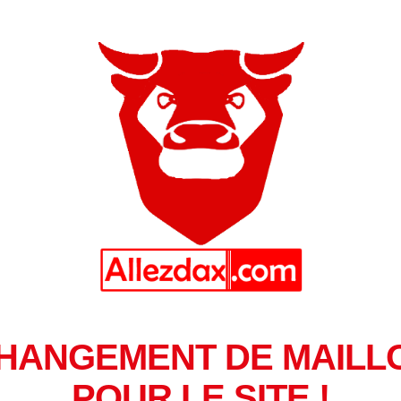
HANGEMENT DE MAILL
POUR LE SITE !