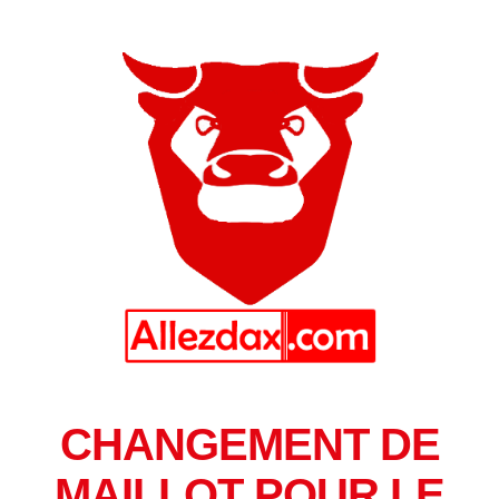
CHANGEMENT DE
MAILLOT POUR LE