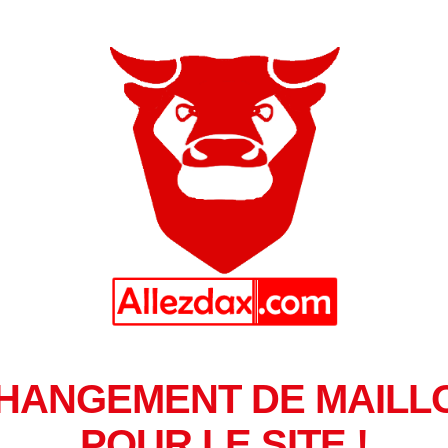
HANGEMENT DE MAILL
POUR LE SITE !