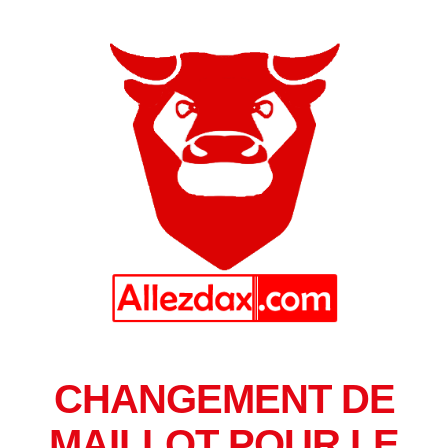
CHANGEMENT DE
MAILLOT POUR LE