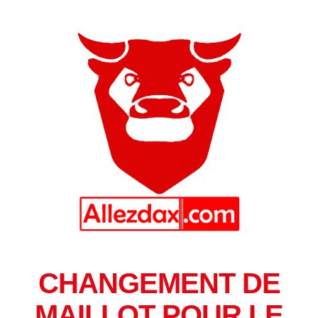
CHANGEMENT DE
MAILLOT POUR LE