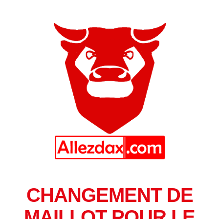
CHANGEMENT DE
MAILLOT POUR LE