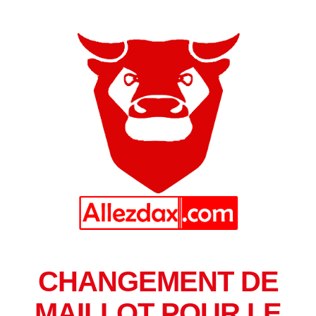
CHANGEMENT DE
MAILLOT POUR LE