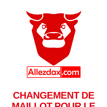
CHANGEMENT DE
MAILLOT POUR LE