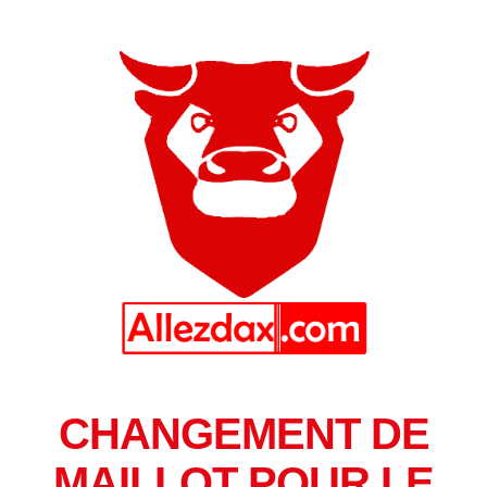
CHANGEMENT DE
MAILLOT POUR LE