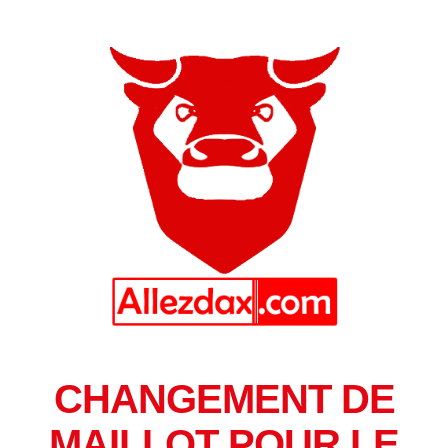
CHANGEMENT DE
MAILLOT POUR LE