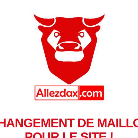
HANGEMENT DE MAILL
POUR LE SITE !