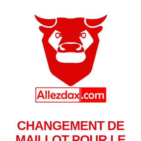
CHANGEMENT DE
MAILLOT POUR LE