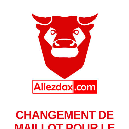
CHANGEMENT DE
MAILLOT POUR LE