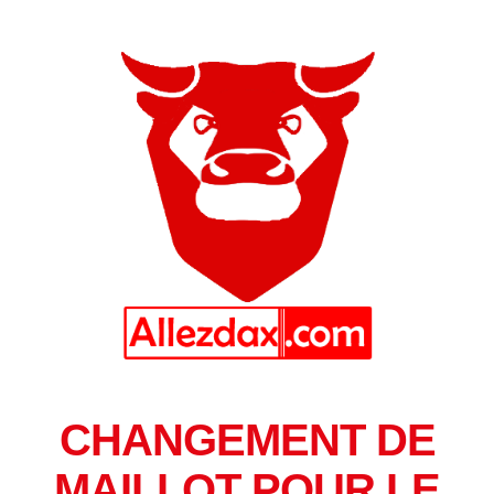
CHANGEMENT DE
MAILLOT POUR LE