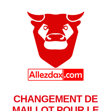
CHANGEMENT DE
MAILLOT POUR LE