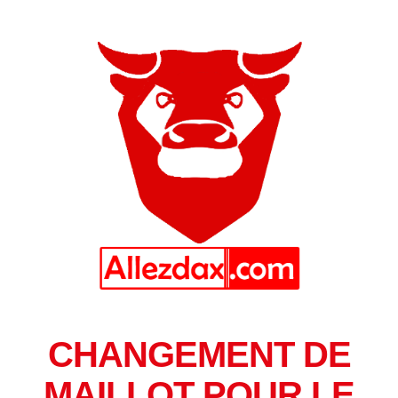
CHANGEMENT DE
MAILLOT POUR LE