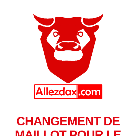
CHANGEMENT DE
MAILLOT POUR LE