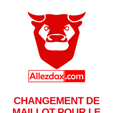
CHANGEMENT DE
MAILLOT POUR LE