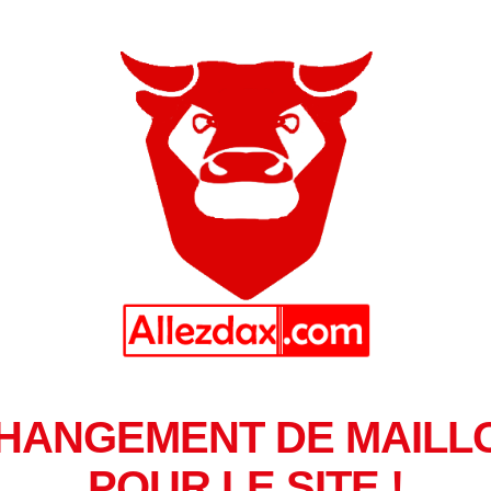
HANGEMENT DE MAILL
POUR LE SITE !