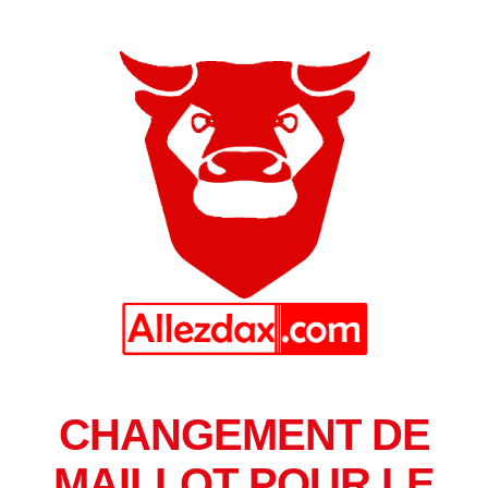
CHANGEMENT DE
MAILLOT POUR LE