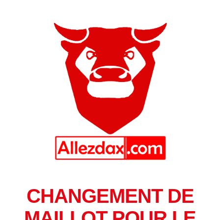
CHANGEMENT DE
MAILLOT POUR LE