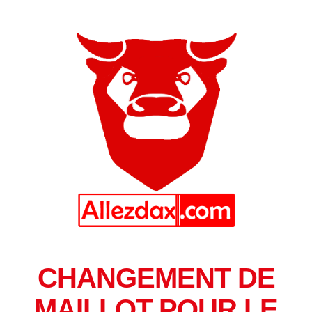
CHANGEMENT DE
MAILLOT POUR LE