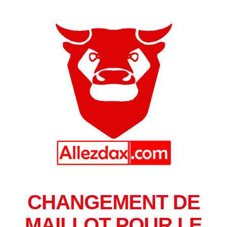
CHANGEMENT DE
MAILLOT POUR LE