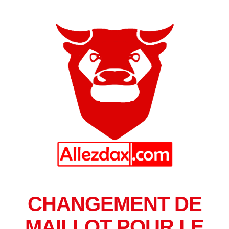
CHANGEMENT DE
MAILLOT POUR LE