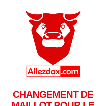
CHANGEMENT DE
MAILLOT POUR LE