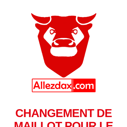
CHANGEMENT DE
MAILLOT POUR LE