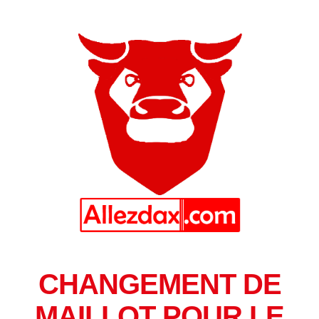
CHANGEMENT DE
MAILLOT POUR LE